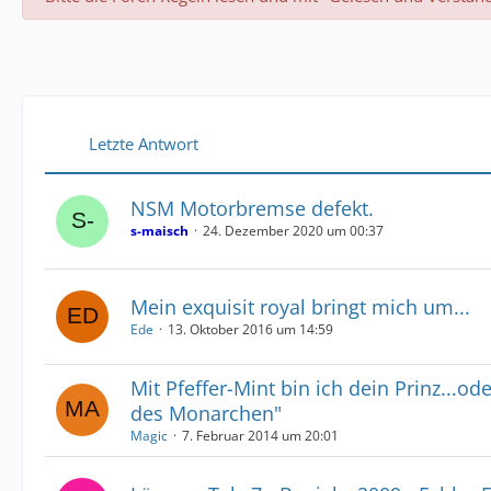
Letzte Antwort
NSM Motorbremse defekt.
s-maisch
24. Dezember 2020 um 00:37
Mein exquisit royal bringt mich um...
Ede
13. Oktober 2016 um 14:59
Mit Pfeffer-Mint bin ich dein Prinz...
des Monarchen"
Magic
7. Februar 2014 um 20:01