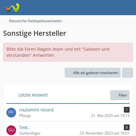
Klassische Geldspielautomaten
Sonstige Hersteller
Bitte die Foren Regeln lesen und mit "Gelesen und
Verstanden" Antworten.
Alle als gelesen markieren
Letzte Antwort
Filter
roulomint record
1
Pflaugi
21. Mai 2025 um 19:13
Text..
8
Gurkenfeger
23. November 2023 um 16:01