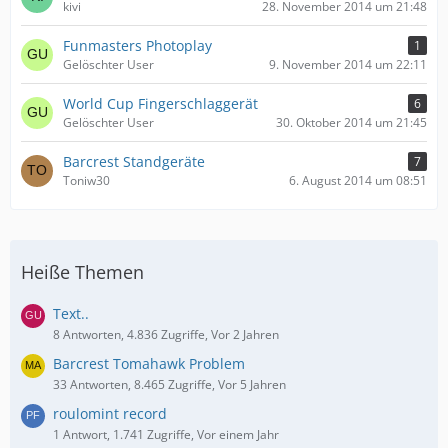
kivi
28. November 2014 um 21:48
Funmasters Photoplay
1
Gelöschter User
9. November 2014 um 22:11
World Cup Fingerschlaggerät
6
Gelöschter User
30. Oktober 2014 um 21:45
Barcrest Standgeräte
7
Toniw30
6. August 2014 um 08:51
Heiße Themen
Text..
8 Antworten, 4.836 Zugriffe, Vor 2 Jahren
Barcrest Tomahawk Problem
33 Antworten, 8.465 Zugriffe, Vor 5 Jahren
roulomint record
1 Antwort, 1.741 Zugriffe, Vor einem Jahr