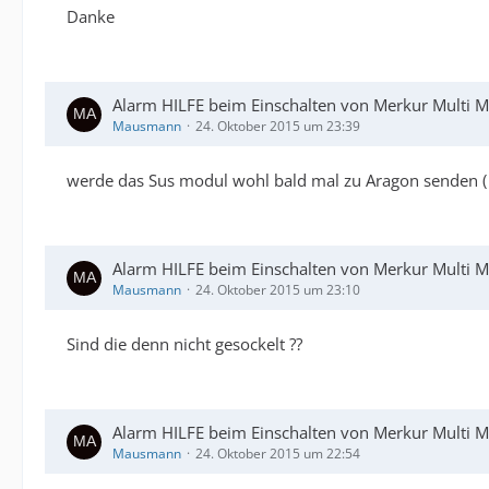
Danke
Alarm HILFE beim Einschalten von Merkur Multi Mu
Mausmann
24. Oktober 2015 um 23:39
werde das Sus modul wohl bald mal zu Aragon senden ( n
Alarm HILFE beim Einschalten von Merkur Multi Mu
Mausmann
24. Oktober 2015 um 23:10
Sind die denn nicht gesockelt ??
Alarm HILFE beim Einschalten von Merkur Multi Mu
Mausmann
24. Oktober 2015 um 22:54