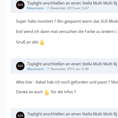
Toplight anschließen an einen Stella Multi Multi B
Mausmann
7. November 2015 um 13:47
Super habs montiert !! Bin gespannt wenn das SUS Modul 
Evtl werd ich dann mal versuchen die Farbe zu ändern (
Gruß an alle
Toplight anschließen an einen Stella Multi Multi B
Mausmann
7. November 2015 um 12:46
Alles klar - Kabel hab ich noch gefunden und passt !! Mu
Danke an euch
für die Infos !!
Toplight anschließen an einen Stella Multi Multi B