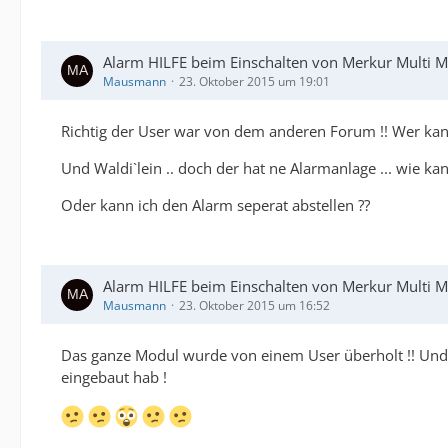
Alarm HILFE beim Einschalten von Merkur Multi Mu
Mausmann
23. Oktober 2015 um 19:01
Richtig der User war von dem anderen Forum !! Wer kan
Und Waldi`lein .. doch der hat ne Alarmanlage ... wie ka
Oder kann ich den Alarm seperat abstellen ??
Alarm HILFE beim Einschalten von Merkur Multi Mu
Mausmann
23. Oktober 2015 um 16:52
Das ganze Modul wurde von einem User überholt !! Und
eingebaut hab !