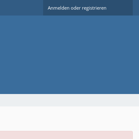
Anmelden oder registrieren