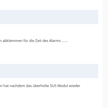
 abklemmen für die Zeit des Alarms ......
ben hat nachdem das überholte SUS Modul wieder