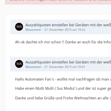
Auszahlquoten einstellen bei Geräten mit der w
Mausmann
21. Dezember 2015 um 19:22
Ah ok dachte ich mir schon !! Danke an euch für die Info
Auszahlquoten einstellen bei Geräten mit der w
Mausmann
21. Dezember 2015 um 16:01
Hallo Automaten Fan`s - wollte mal nachfragen ob man an
Habe einen Multi Multi ( Sus Modul ) und der ist super g
Danke und liebe Grüße und Frohe Weihnachten an alle 