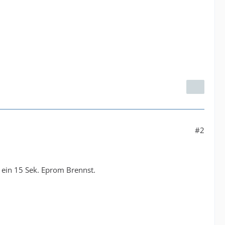
#2
 ein 15 Sek. Eprom Brennst.