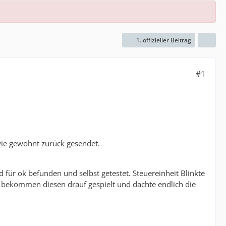
1. offizieller Beitrag
#1
wie gewohnt zurück gesendet.
 für ok befunden und selbst getestet. Steuereinheit Blinkte
 bekommen diesen drauf gespielt und dachte endlich die