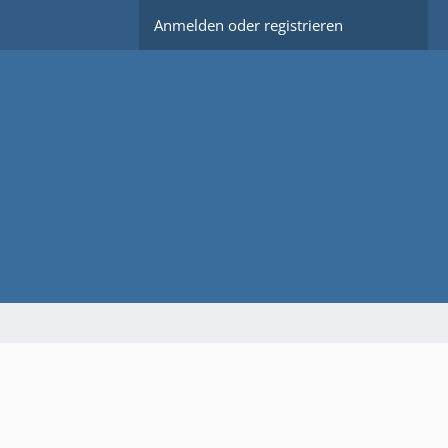
Anmelden oder registrieren